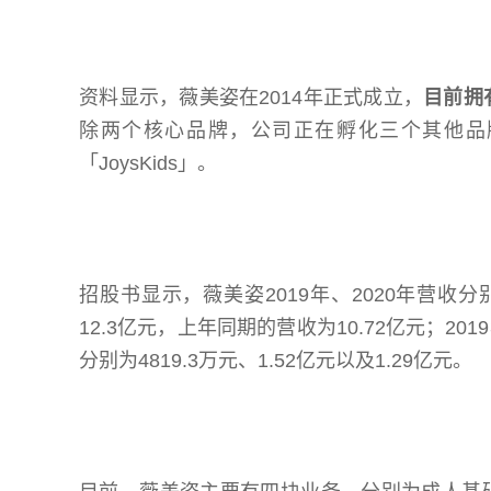
资料显示，薇美姿在2014年正式成立，
目前拥有
除两个核心品牌，公司正在孵化三个其他品牌，
「JoysKids」。
招股书显示，薇美姿2019年、2020年营收分别为
12.3亿元，上年同期的营收为10.72亿元；20
分别为4819.3万元、1.52亿元以及1.29亿元。