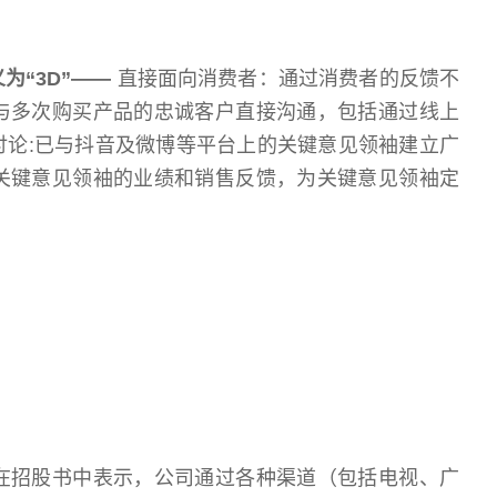
为“3D”——
直接面向消费者：通过消费者的反馈不
与多次购买产品的忠诚客户直接沟通，包括通过线上
讨论:已与抖音及微博等平台上的关键意见领袖建立广
关键意见领袖的业绩和销售反馈，为关键意见领袖定
在招股书中表示，公司通过各种渠道（包括电视、广