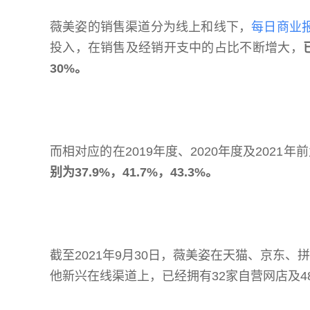
薇美姿的销售渠道分为线上和线下，
每日商业
投入，在销售及经销开支中的占比不断增大，
30%。
而相对应的在2019年度、2020年度及2021年
别为37.9%，41.7%，43.3%。
截至2021年9月30日，薇美姿在天猫、京东
他新兴在线渠道上，已经拥有32家自营网店及4