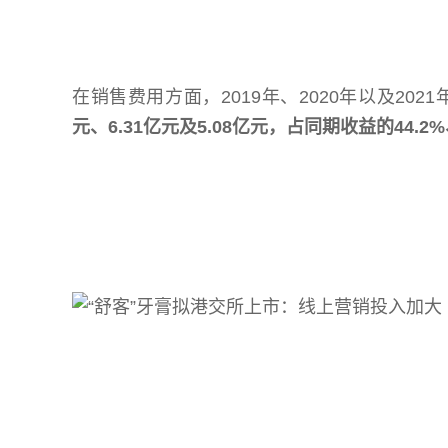
在销售费用方面，2019年、2020年以及202
元、6.31亿元及5.08亿元，占同期收益的44.2%、