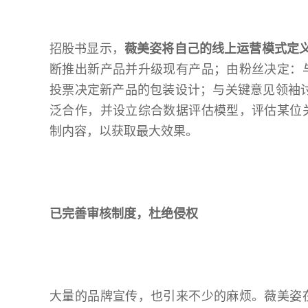
招股书显示，
薇美姿将自己的线上运营模式定义
断推出新产品并升级现有产品；由粉丝决定：
投票决定新产品的包装设计；与关键意见领袖
泛合作，并设立综合数据评估模型，评估某位
制内容，以获取最大效果。
已完善审核制度
，
杜绝侵权
大量的品牌宣传，也引来不少的麻烦。薇美姿