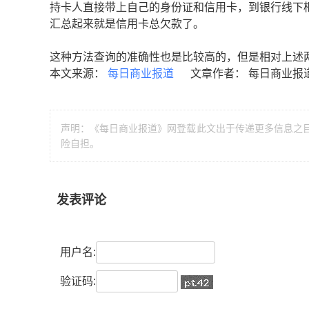
持卡人直接带上自己的身份证和信用卡，到银行线下
汇总起来就是信用卡总欠款了。
这种方法查询的准确性也是比较高的，但是相对上述
本文来源：
每日商业报道
文章作者： 每日商业报
声明：《每日商业报道》网登载此文出于传递更多信息之
险自担。
发表评论
用户名:
验证码: