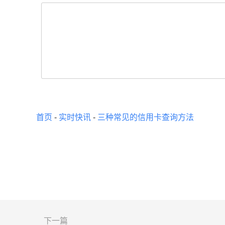
首页
-
实时快讯
-
三种常见的信用卡查询方法
下一篇