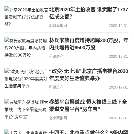
北京2020年土拍收官 谁贡献了1737
亿成交额？
北京商报网
2020-12-31
林氏家族再度增持旭辉200万股，年
内共增持近6500万股
和讯房产
2020-12-31
“改变·无止境”北京广播电视台2020
年度美好生活盛典举办
和讯房产
2020-12-31
参战平台渠道战 恒大推线上线下全
渠道交易平台“房车宝”
北京商报网
2020-12-31
十四五，北京重点做什么？5条内容