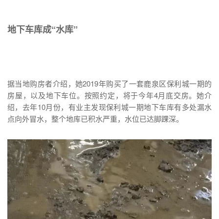
地下车库成“水库”
据当地购房者介绍，她2019年购买了一套鹿泉区保利城一期的
房屋，以及地下车位。按照约定，将于今年4月底交房。她介
绍，去年10月份，有业主发现保利城一期地下车库有多处漏水
点向外冒水，整个地库已积水严重，水位已达脚踝深。