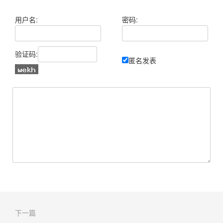
用户名:
密码:
验证码:
匿名发表
下一篇