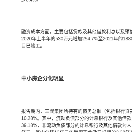
融资成本方面，主要包括贷款及其他借款利息以及预
2020年上半年的530万元增加254.7%至2021年
目已竣工。
中小房企分化明显
报告期内，三巽集团所持有的债务总额（包括银行贷款及
10.28%。其中，流动负债部分的计息银行及其他借款为人
39.18%，非流动负债部分的计息银行及其他借款为人