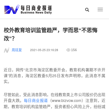
Togg
navig
校外教育培训监管趋严，学而思“不思悔
改”？
2021-05-25 23:16:28
周廷复
156
近日，网传“北京市海淀区教委开会，教育机构暑期不许开
课”的消息，海淀区教委5月25日发布声明称，此消息不属
实。
尽管如此，受此消息影响，在线教育类上市公司股价仍出现
开盘大跌。
（www.bizvcw.com）注意到，近
每日商业报道
期，教育培训机构监管趋严，投资者担心风险上升，纷纷减