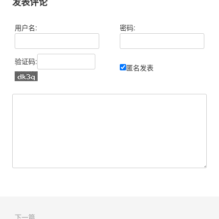
发表评论
用户名:
密码:
验证码:
匿名发表
下一篇