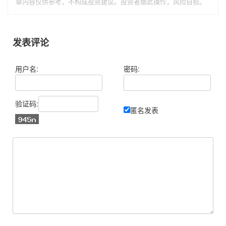
章内容仅供参考，不构成投资建议。投资者据此操作，风险自担。
发表评论
用户名:
密码:
验证码:
匿名发表