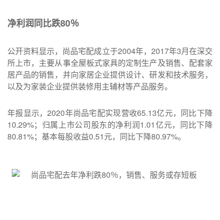
净利润同比跌80
％
公开资料显示，尚品宅配成立于2004年，2017年3月在深交
所上市，主要从事全屋板式家具的定制生产及销售、配套家
居产品的销售，并向家居企业提供设计、研发和技术服务，
以及为家装企业提供装修用主辅材等产品服务。
年报显示，2020年尚品宅配实现营收65.13亿元，同比下降
10.29%；归属上市公司股东的净利润1.01亿元，同比下降
80.81%；基本每股收益0.51元，同比下降80.97%。