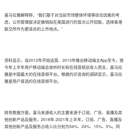
喜马拉雅解释称，“我们基于对当前市场整体环境等综合因素的考
虑，公司管理层决定撤销拟在美国进行的首次公开招股，选择香港
联交所作为更适合的上市地点。”
资料显示，自2012年开始运营、2013年推出移动端主App至今，按
今年上半年用户移动端总收听时长和在线音频总收入而言，喜马拉
雅是中国最大的在线音频平台。根据灼识咨询的调研显示，喜马拉
雅是用户首选的在线音频平台。
财务数据方面，喜马来源收入的主要来源于订阅、广告、直播及其
他创新产品及服务，2018年-2021年上半年，订阅、广告、直播及
其他创新产品及服务占收入比分别为54%、24%、15%、5%。同