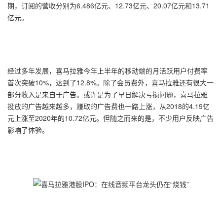
期，订阅的营收分别为6.486亿元、12.73亿元、20.07亿元和13.71
亿元。
经过多年发展，喜马拉雅今年上半年的移动端的月活跃用户付费率
首次突破10%，达到了12.8%。除了会员费外，喜马拉雅还有很大一
部分收入是来自于广告。或许是为了早日解决亏损问题，喜马拉雅
投放的广告越来越多，赚取的广告费也一路上涨，从2018的4.19亿
元上涨至2020年的10.72亿元。但随之而来的是，不少用户反映广告
影响了体验。