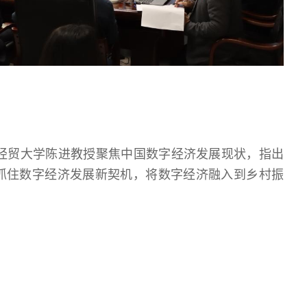
经贸大学陈进教授聚焦中国数字经济发展现状，指出
抓住数字经济发展新契机，将数字经济融入到乡村振