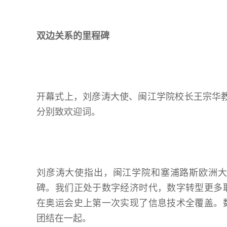
双边关系的里程碑
开幕式上，刘彦涛大使、闽江学院校长王宗华教授、塞浦
分别致欢迎词。
刘彦涛大使指出，闽江学院和塞浦路斯欧洲
碑。我们正处于数字经济时代，数字转型更多
在奥运会史上第一次实现了信息技术全覆盖。
团结在一起。