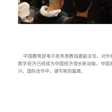
中国教育部电子商务类教指委副主任、对外
数字经济已经成为中国经济增长新动能，中国
兴、国际合作中，谱写新的篇章。