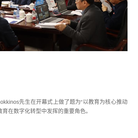
Kokkinos先生在开幕式上做了题为“以教育为核心推动
教育在数字化转型中发挥的重要角色。