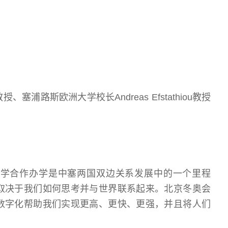
路斯欧洲大学校长Andreas Efstathiou教授
大学合作办学是中塞两国双边关系发展中的一个里程
取决于我们如何思考并与世界联系起来。北京冬奥会
数字化帮助我们实现更高、更快、更强，并且将人们