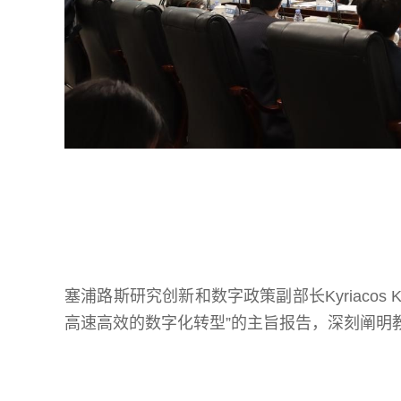
塞浦路斯研究创新和数字政策副部长Kyriacos 
高速高效的数字化转型”的主旨报告，深刻阐明