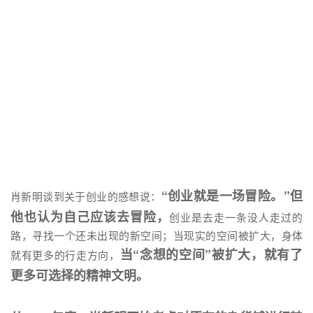
“创业就是一场冒险。”但
肖新明谈到关于创业的感想说：
他也认为自己应该去冒险，
创业是去走一条没人走过的
路，寻找一个还未出现的新空间；当现实的空间被扩大，身体
当“念想的空间”被扩大，就有了
就有更多的行走方向，
更多可选择的精神文明。