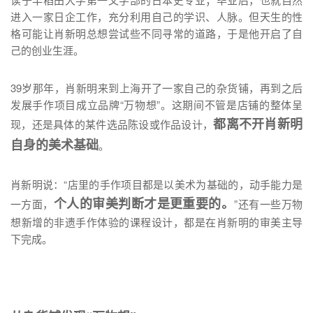
进入一家日企工作，充分利用自己的学识、人脉。但天生的性
格可能让肖新明总想尝试些不同寻常的道路，于是他开启了自
己的创业生涯。
39岁那年，肖新明来到上海开了一家自己的杂货铺，再到之后
发展手作项目成立品牌“万物想”。这期间不管是店铺的整体呈
都离不开肖新明
现，还是具体的某件选品陈设或作品设计，
自身的美术基础
。
肖新明说：“店里的手作项目都是以美术为基础的，动手能力是
个人的审美判断才是更重要的。
一方面，
”还有一些万物
想新增的非遗手作体验的课程设计，都是在肖新明的审美主导
下完成。