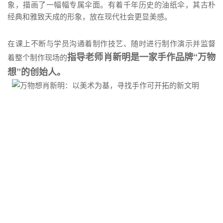
象，描画了一幅幅专属伞面。有着千年历史的油纸伞，其古朴
经典和雅致天成的形象，放在现代社会更显美感。
在课上不断与学员沟通着制作技艺、随时进行制作演示并监督
指导老师肖新明是一家手作品牌“万物
着整个制作现场的
想”的创始人。