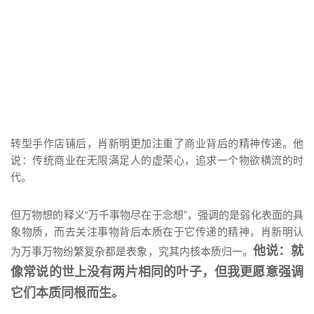
转型手作店铺后，肖新明更加注重了商业背后的精神传递。他
说：传统商业在无限满足人的虚荣心，追求一个物欲横流的时
代。
但万物想的释义“万千事物尽在于念想”，强调的是弱化表面的具
象物质，而去关注事物背后本质在于它传递的精神，肖新明认
他说：就
为万事万物纷繁复杂都是表象，究其内核本质归一。
像常说的世上没有两片相同的叶子，但我更愿意强调
它们本质同根而生。