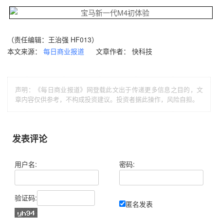
（责任编辑：王治强 HF013）
本文来源：
文章作者： 快科技
每日商业报道
声明：《每日商业报道》网登载此文出于传递更多信息之目的，文
章内容仅供参考，不构成投资建议。投资者据此操作，风险自担。
发表评论
用户名:
密码:
验证码:
匿名发表