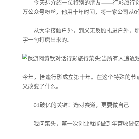
今天想介绍一位特别的朋友——行影旅行创始人
万公众号粉丝，他用十年时间，将一家公司从0
从大学接触户外，到义无反顾扎进户外，那些
字一句打磨出来的。
今年，恰逢行影成立第十年。在这个特殊的节
又改变了什么。
01破亿的关键：选对赛道，更要做自己
我问菜头，第一次创业就能做到年营收破亿