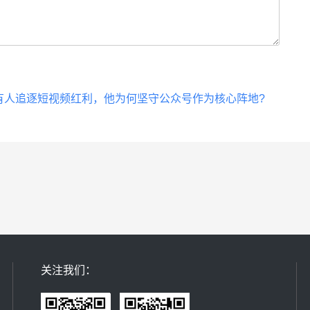
有人追逐短视频红利，他为何坚守公众号作为核心阵地?
关注我们：