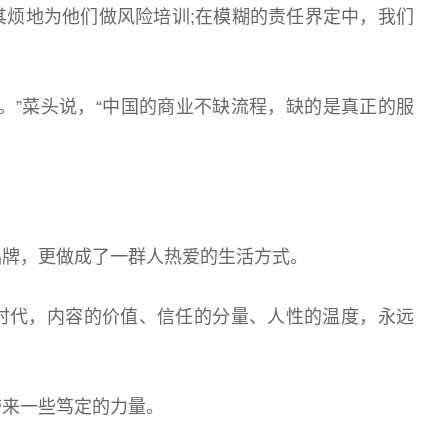
烦地为他们做风险培训;在模糊的责任界定中，我们
”菜头说，“中国的商业不缺流程，缺的是真正的服
牌，更做成了一群人热爱的生活方式。
代，内容的价值、信任的分量、人性的温度，永远
来一些笃定的力量。