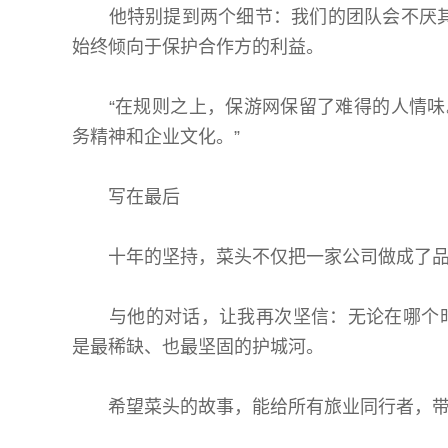
他特别提到两个细节：我们的团队会不厌其
始终倾向于保护合作方的利益。
“在规则之上，保游网保留了难得的人情味。
务精神和企业文化。”
写在最后
十年的坚持，菜头不仅把一家公司做成了品
与他的对话，让我再次坚信：无论在哪个时
是最稀缺、也最坚固的护城河。
希望菜头的故事，能给所有旅业同行者，带