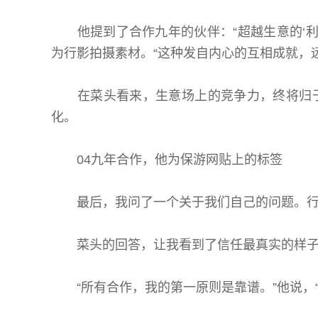
他提到了合作九年的伙伴：“超越生意的‘利
为行影拍摄素材。“这种发自内心的互相成就，
在菜头看来，生意场上的竞争力，终将归于
化。
04九年合作，他为保游网贴上的标签
最后，我问了一个关于我们自己的问题。行影
菜头的回答，让我看到了信任最真实的样
“所有合作，我的第一原则是靠谱。”他说，“