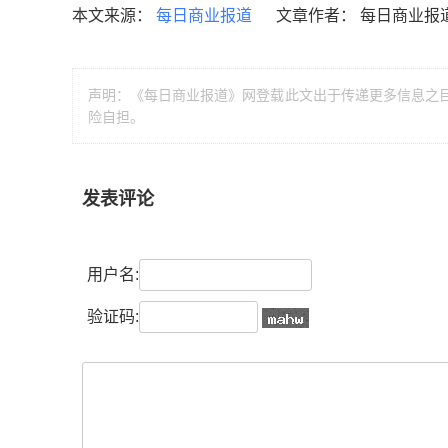
本文来源：
每日商业报道
文章作者： 每日商业报
声明：《每日商业报道》网登载此文出于传递更多信息之
险自担。
发表评论
用户名:
验证码: