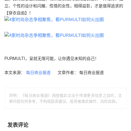
立、个性的设计和闪耀、性情的女性，相得益彰，才是值得追求的
【穿衣自由】！
PURMULTI，呈就无限可能，让你遇见未知的自己！
本文来源：
文章作者： 每日商业报道
每日商业报道
声明：《每日商业报道》网登载此文出于传递更多信息之目的，文
章内容仅供参考，不构成投资建议。投资者据此操作，风险自担。
发表评论