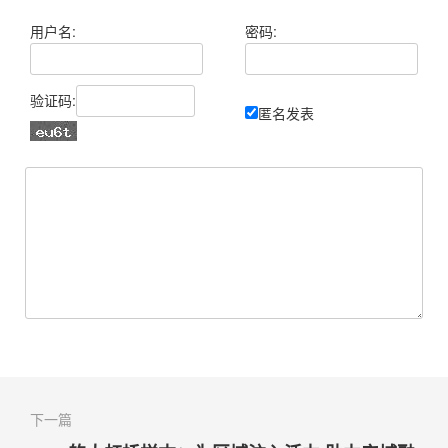
用户名:
密码:
验证码:
匿名发表
下一篇