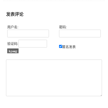
发表评论
用户名:
密码:
验证码:
匿名发表