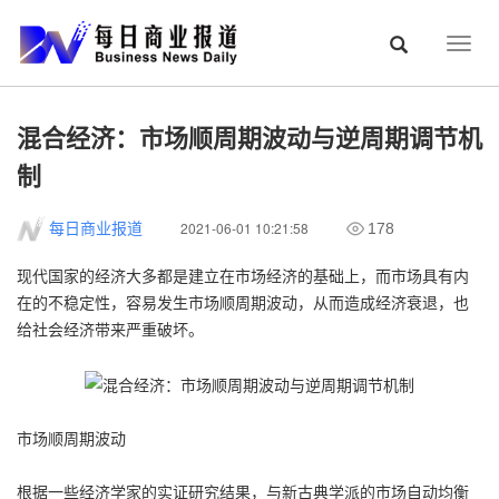
Togg
navig
混合经济：市场顺周期波动与逆周期调节机
制
2021-06-01 10:21:58
每日商业报道
178
现代国家的经济大多都是建立在市场经济的基础上，而市场具有内
在的不稳定性，容易发生市场顺周期波动，从而造成经济衰退，也
给社会经济带来严重破坏。
市场顺周期波动
根据一些经济学家的实证研究结果，与新古典学派的市场自动均衡