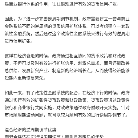
靠商业银行体系的作用，往往很难进行有效的货币信用扩张。
因此，为了进一步完善逆周期调节机制，政府需要建立一套与商业
金融系统不同的逆周期的货币信用扩张体系。可以考虑建立一套政
策性金融系统，然后通过这个政策性金融系统来进行有效的逆周期
货币信用扩张。
这样在经济衰退的时候，政府通过相互协同的货币政策和财政政
策，不但可以及时有效进行扩张信用、刺激总需求，而且还能改善
总供给、发展新兴产业、制造新的经济增长点，从而使得经济能够
短期内重新恢复繁荣。
如此一来，有了政策性金融系统的配合，在经济下行的时候，政府
通过实行有效的扩张性货币政策和财政政策，货币政策通过政策性
银行和商业银行共同实施，财政政策通过政府财政开支实施，针对
市场顺周期波动问题，就可以较为顺利有效的进行逆周期调节了。
混合经济的逆周期调节优势
而混合经济在实行逆周期调节方面则具有明显的优势。