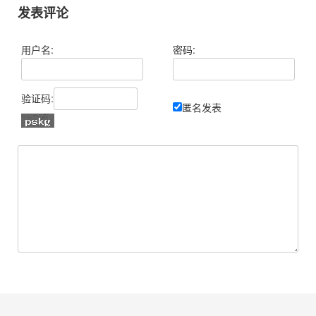
发表评论
用户名:
密码:
验证码:
匿名发表