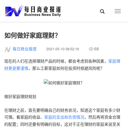
Togg
navig
如何做好家庭理财？
2021-05-10 08:52:16
每日商业报道
68
现在的人们在选择理财产品的时候，都会考虑到各种因素，
家庭理
，那么工薪家庭如何在投资时规避风险呢？
财更是要谨慎
做好家庭理财规划
在理财之前，首先要明确自己的财务状况，知道这个家庭有多少财
可理。看家庭的收益、
，然后再将资金合理
家庭的支出和负债情况
的配置；同时还要有明确的目标，这对于正在理财的家庭来说至关