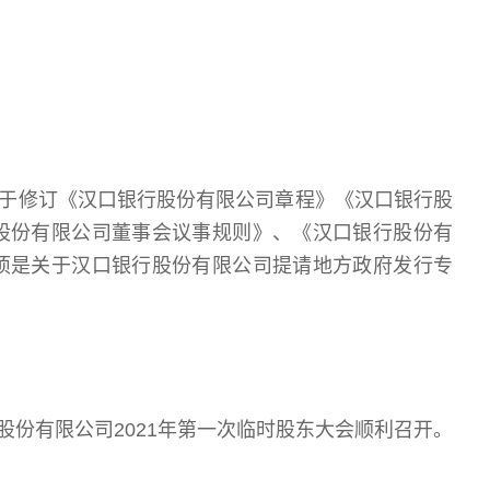
关于修订《汉口银行股份有限公司章程》《汉口银行股
股份有限公司董事会议事规则》、《汉口银行股份有
项是关于汉口银行股份有限公司提请地方政府发行专
股份有限公司2021年第一次临时股东大会顺利召开。