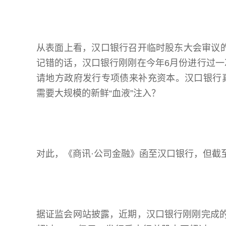
从表面上看，汉口银行召开临时股东大会审议
记错的话，汉口银行刚刚在今年6月份进行过
请地方政府发行专项债来补充资本。汉口银行
需要大规模的新鲜“血液”注入？
对此，《商讯·公司金融》函至汉口银行，但截
据证监会网站披露，近期，汉口银行刚刚完成