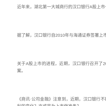
近年来，湖北第一大城商行的汉口银行A股上市
据了解，汉口银行自2010年与海通证券签署上
关于A股上市的进程，近期，汉口银行召开了2
案。
《商讯·公司金融》注意到，近期，汉口银行