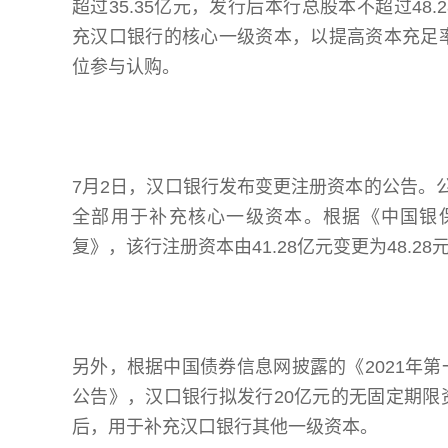
超过35.35亿元，发行后本行总股本不超过4
充汉口银行的核心一级资本，以提高资本充足
位参与认购。
7月2日，汉口银行发布变更注册资本的公告。
全部用于补充核心一级资本。根据《中国银
复》，该行注册资本由41.28亿元变更为48.
另外，根据中国债券信息网披露的《2021年
公告》，汉口银行拟发行20亿元的无固定期
后，用于补充汉口银行其他一级资本。