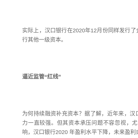
实际上，汉口银行在2020年12月份同样发行
行其他一级资本。
逼近监管“红线”
为何持续融资补充资本？据了解，近年来，汉
力一直较强。但其资本承压问题不容忽视，尤
响，汉口银行2020 年盈利水平下降，未来盈