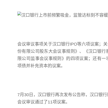
会议审议事项关于汉口银行IPO等六项议案；
份有限公司股东大会议事规则》、《汉口银行
限公司监事会议事规则》的四项议案；还有一
项债并补充资本的议案。
7月30日，汉口银行再次发布公告称，汉口银行
会议审议通过了11项议案。