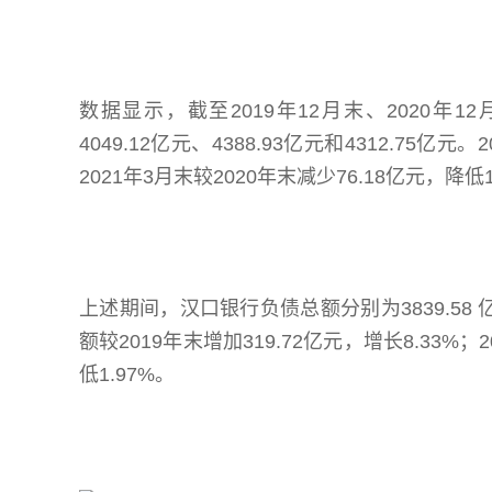
数据显示，截至2019年12月末、2020年
4049.12亿元、4388.93亿元和4312.75亿元
2021年3月末较2020年末减少76.18亿元，降低1
上述期间，汉口银行负债总额分别为3839.58 亿元
额较2019年末增加319.72亿元，增长8.33%；
低1.97%。