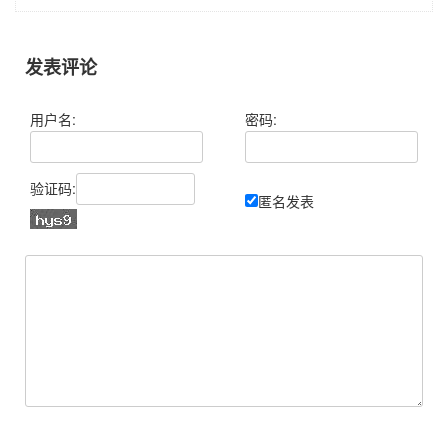
发表评论
用户名:
密码:
验证码:
匿名发表