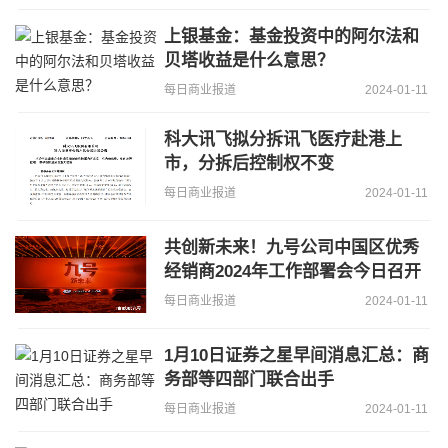
上银基金：基金投资中的阿尔法和
贝塔收益是什么意思？
每日商业报道
2024-01-11
科大讯飞拟分拆讯飞医疗赴港上
市，分拆后控制权不变
每日商业报道
2024-01-11
共创新未来！九号公司中国区优秀
经销商2024年工作部署会今日召开
每日商业报道
2024-01-11
1月10日证券之星早间消息汇总：商
务部等四部门联合出手
每日商业报道
2024-01-11