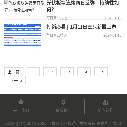
光伏板块连续两日反弹，持续性如
何？
每日商业报道
2024-01-11
打新必看 | 1月11日三只新股上市
每日商业报道
2024-01-11
上一页
111
112
113
114
115
下一页
加入我们
关于我们
联系我们
Copyright © 2015-2020 《每日商业报道》版权所有 备案号：京ICP