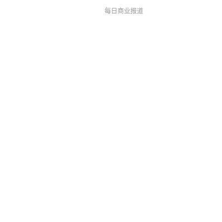
每日商业报道