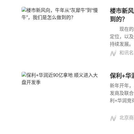
楼市新风
到的？
现在的楼
定位，以及
持续发展
和讯名
保利+华
新年开年，
发商及联合
利+华润竞
北京商