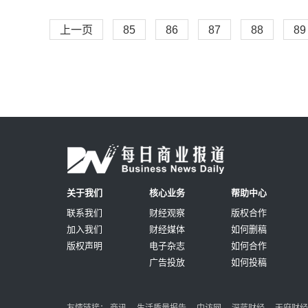
上一页
85
86
87
88
89
关于我们
核心业务
帮助中心
联系我们
财经观察
版权合作
加入我们
财经媒体
如何删稿
版权声明
电子杂志
如何合作
广告投放
如何投稿