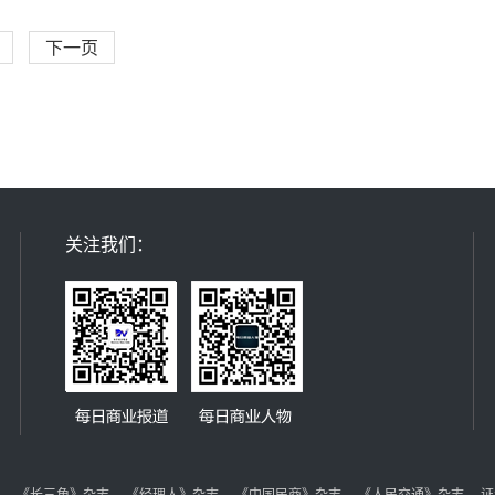
下一页
关注我们：