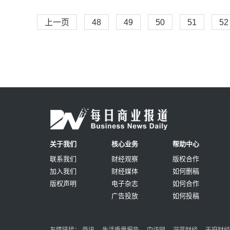
上一页
48
49
50
51
52
关于我们
核心业务
帮助中心
联系我们
财经观察
版权合作
加入我们
财经媒体
如何删稿
版权声明
电子杂志
如何合作
广告投放
如何投稿