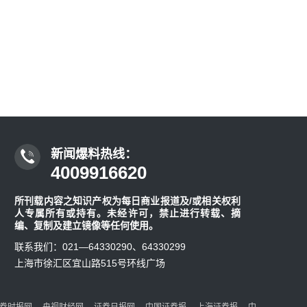
新闻爆料热线：
4009916620
所刊载内容之知识产权为每日商业报道及/或相关权利
人专属所有或持有。未经许可，禁止进行转载、摘
编、复制及建立镜像等任何使用。
联系我们：021—64330290、64330299
上海市徐汇区宜山路515号环线广场