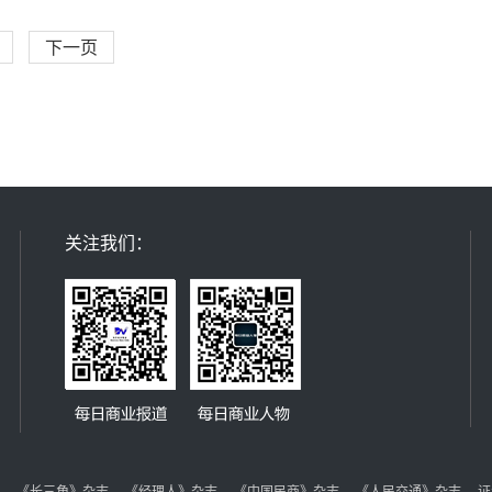
下一页
关注我们：