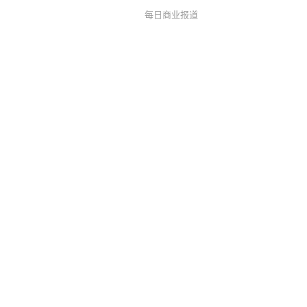
每日商业报道