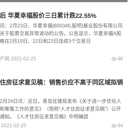
后 华夏幸福股价三日累计跌22.55%
：2月23日，华夏幸福(600340,股吧)基业股份有限公司
关于股票交易异常波动的公告。公告显示，华夏幸福A股
格在2月19日、22日和23日连续3个交易日
46
产网
2021-02-25
住房征求意见稿：销售价应不高于同区域拟销
2月24日讯：近日，青岛住建局发布《关于进一步优化人
和筹集工作的意见》（简称“人才住房征求意见稿”）公开
通知。《人才住房征求意见稿》中明确提
44
2021-02-25